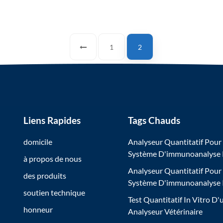
1
2
Liens Rapides
Tags Chauds
domicile
Analyseur Quantitatif Pour
Système D'immunoanalyse
à propos de nous
Analyseur Quantitatif Pour
des produits
Système D'immunoanalyse
soutien technique
Test Quantitatif In Vitro D'
honneur
Analyseur Vétérinaire