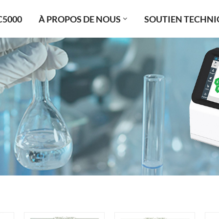
C5000
À PROPOS DE NOUS
SOUTIEN TECHNI