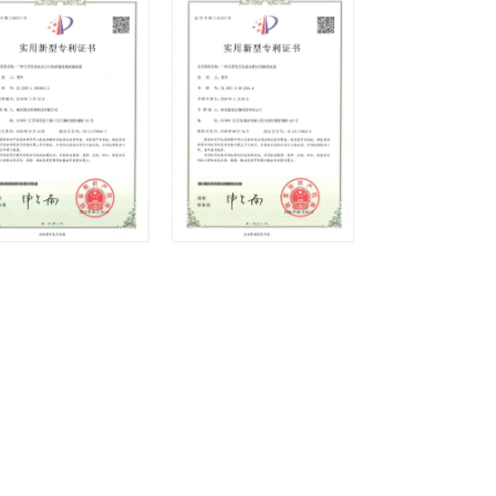
हिंदी
Indonesia