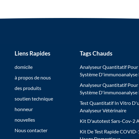
Liens Rapides
Tags Chauds
domicile
Analyseur Quantitatif Pour
Système D'immunoanalyse
à propos de nous
Analyseur Quantitatif Pour
des produits
Système D'immunoanalyse
soutien technique
Test Quantitatif In Vitro D'
honneur
Analyseur Vétérinaire
nouvelles
Kit D'autotest Sars-Cov-2 
Nous contacter
Kit De Test Rapide COVID-
Usage Domestique