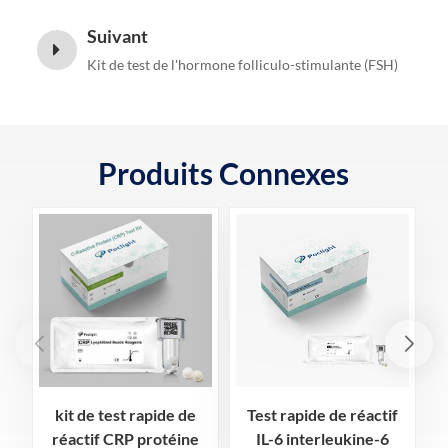
Suivant
Kit de test de l'hormone folliculo-stimulante (FSH)
Produits Connexes
kit de test rapide de
Test rapide de réactif
réactif CRP protéine
IL-6 interleukine-6