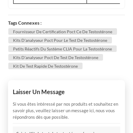
Tags Connexes :
Fournisseur De Certification Poct Ce De Testostérone
Kits D'analyseur Poct Pour Le Test De Testostérone
Petits Réactifs Du Système CLIA Pour La Testostérone
Kits D'analyseur Poct De Test De Testostérone
Kit De Test Rapide De Testostérone
Laisser Un Message
Si vous êtes intéressé par nos produits et souhaitez en
savoir plus, veuillez laisser un message ici, nous vous
répondrons dès que possible.