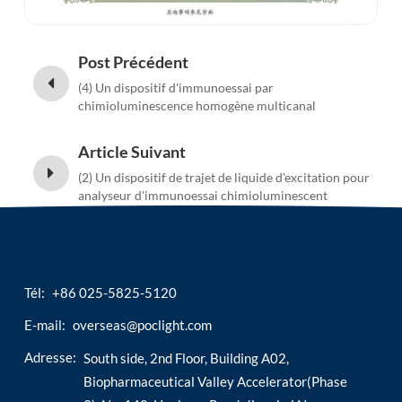
Post Précédent
(4) Un dispositif d'immunoessai par
chimioluminescence homogène multicanal
Article Suivant
(2) Un dispositif de trajet de liquide d'excitation pour
analyseur d'immunoessai chimioluminescent
Tél:
+86 025-5825-5120
E-mail:
overseas@poclight.com
Adresse:
South side, 2nd Floor, Building A02,
Biopharmaceutical Valley Accelerator(Phase