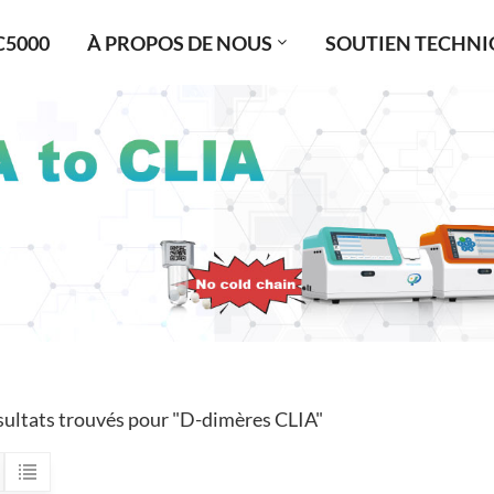
C5000
À PROPOS DE NOUS
SOUTIEN TECHNI
sultats trouvés pour "D-dimères CLIA"