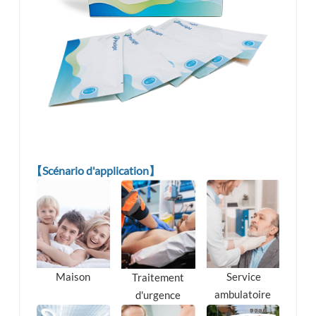
【Scénario d'application】
Service
Maison
Traitement
ambulatoire
d'urgence