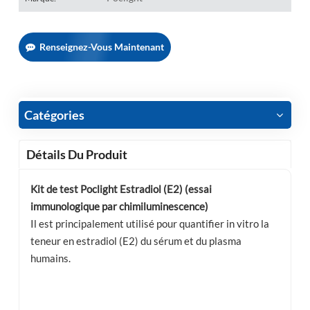
Renseignez-Vous Maintenant
Catégories
Détails Du Produit
Kit de test Poclight
Estradiol (E2) (essai
immunologique par chimiluminescence)
Il est principalement utilisé pour quantifier in vitro la
teneur en estradiol (E2) du sérum et du plasma
humains.