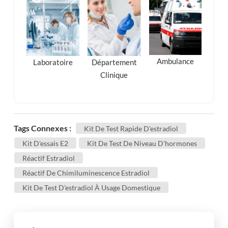
Ambulance
Laboratoire
Département
Clinique
Tags Connexes :
Kit De Test Rapide D'estradiol
Kit D'essais E2
Kit De Test De Niveau D'hormones
Réactif Estradiol
Réactif De Chimiluminescence Estradiol
Kit De Test D'estradiol À Usage Domestique