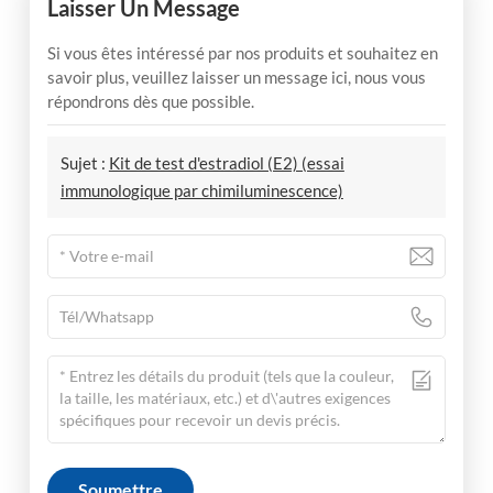
Laisser Un Message
Si vous êtes intéressé par nos produits et souhaitez en
savoir plus, veuillez laisser un message ici, nous vous
répondrons dès que possible.
Sujet :
Kit de test d'estradiol (E2) (essai
immunologique par chimiluminescence)
Soumettre