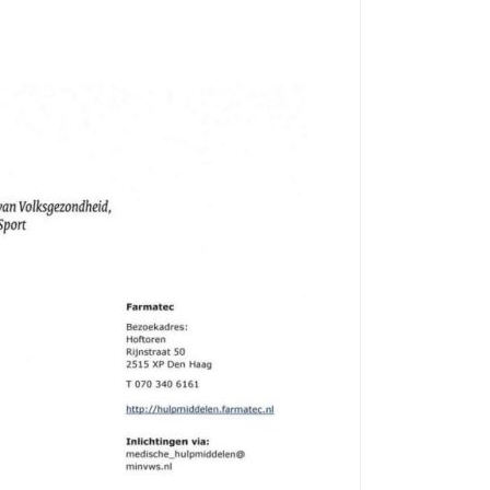
हिंदी
Indonesia