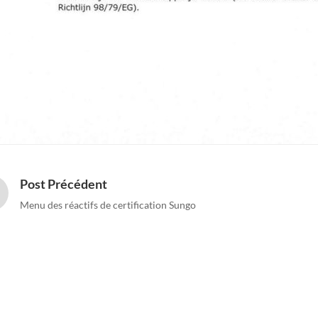
Post Précédent
Menu des réactifs de certification Sungo