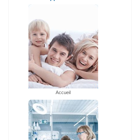
Accueil