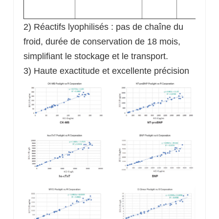
2) Réactifs lyophilisés : pas de chaîne du
froid, durée de conservation de 18 mois,
simplifiant le stockage et le transport.
3) Haute exactitude et excellente précision