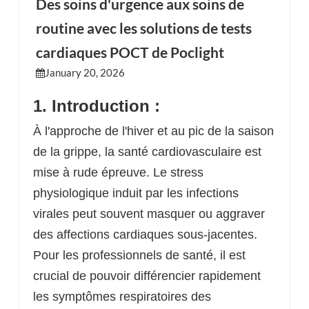
Des soins d'urgence aux soins de
routine avec les solutions de tests
esia
cardiaques POCT de Poclight
January 20, 2026
1. Introduction :
À l'approche de l'hiver et au pic de la saison
de la grippe, la santé cardiovasculaire est
mise à rude épreuve. Le stress
physiologique induit par les infections
virales peut souvent masquer ou aggraver
des affections cardiaques sous-jacentes.
Pour les professionnels de santé, il est
crucial de pouvoir différencier rapidement
les symptômes respiratoires des