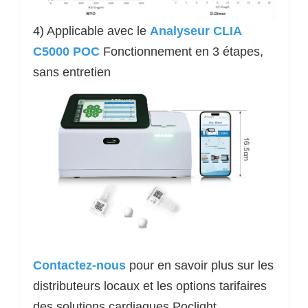
4) Applicable avec le
Analyseur CLIA
C5000 POC
Fonctionnement en 3 étapes,
sans entretien
Contactez-nous
pour en savoir plus sur les
distributeurs locaux et les options tarifaires
des solutions cardiaques Poclight.