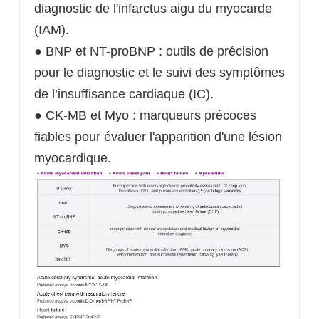
diagnostic de l'infarctus aigu du myocarde
(IAM).
● BNP et NT-proBNP : outils de précision
pour le diagnostic et le suivi des symptômes
de l’insuffisance cardiaque (IC).
● CK-MB et Myo : marqueurs précoces
fiables pour évaluer l'apparition d'une lésion
myocardique.