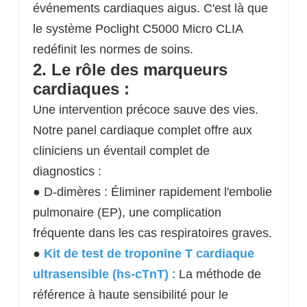
événements cardiaques aigus. C'est là que
le système Poclight C5000 Micro CLIA
redéfinit les normes de soins.
2. Le rôle des marqueurs
cardiaques :
Une intervention précoce sauve des vies.
Notre panel cardiaque complet offre aux
cliniciens un éventail complet de
diagnostics :
● D-dimères : Éliminer rapidement l'embolie
pulmonaire (EP), une complication
fréquente dans les cas respiratoires graves.
●
Kit de test de troponine T cardiaque
ultrasensible (hs-cTnT)
: La méthode de
référence à haute sensibilité pour le