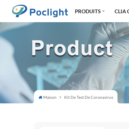
PRODUITS
CLIA 
Maison
Kit De Test De Coronavirus