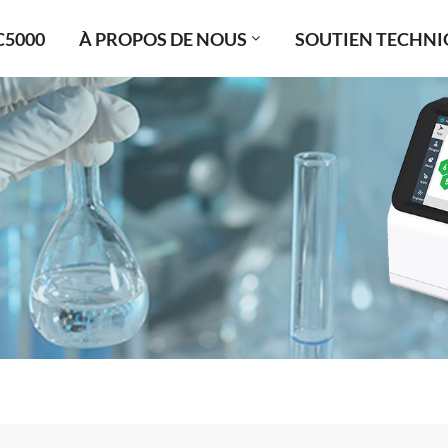
C5000
À PROPOS DE NOUS
SOUTIEN TECHNI