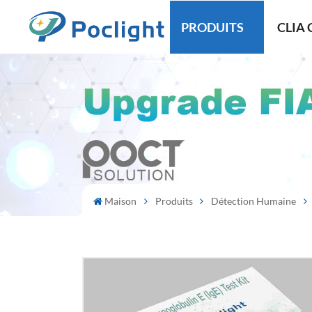
PRODUITS
CLIA 
Maison
Produits
Détection Humaine