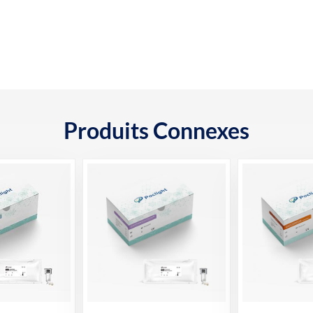
Produits Connexes