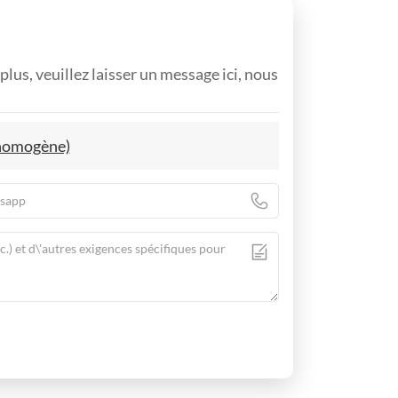
plus, veuillez laisser un message ici, nous
 homogène)