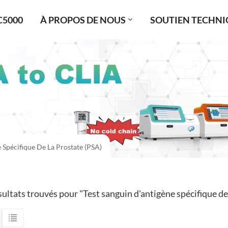
C5000
À PROPOS DE NOUS
SOUTIEN TECHNI
 Spécifique De La Prostate (PSA)
sultats trouvés pour "Test sanguin d'antigène spécifique de