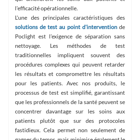
l'efficacité opérationnelle.
L'une des principales caractéristiques des
solutions de test au point d'intervention
de
Poclight est l'exigence de séparation sans
nettoyage. Les méthodes de test
traditionnelles impliquent souvent des
procédures complexes qui peuvent retarder
les résultats et compromettre les résultats
pour les patients. Avec nos produits, le
processus de test est simplifié, garantissant
que les professionnels de la santé peuvent se
concentrer davantage sur les soins aux
patients plutôt que sur des protocoles
fastidieux. Cela permet non seulement de
gagner du temps, mais minimise également le