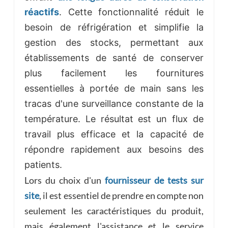
réactifs
. Cette fonctionnalité réduit le
besoin de réfrigération et simplifie la
gestion des stocks, permettant aux
établissements de santé de conserver
plus facilement les fournitures
essentielles à portée de main sans les
tracas d'une surveillance constante de la
température. Le résultat est un flux de
travail plus efficace et la capacité de
répondre rapidement aux besoins des
patients.
Lors du choix d'un
fournisseur de tests sur
site
, il est essentiel de prendre en compte non
seulement les caractéristiques du produit,
mais également l'assistance et le service