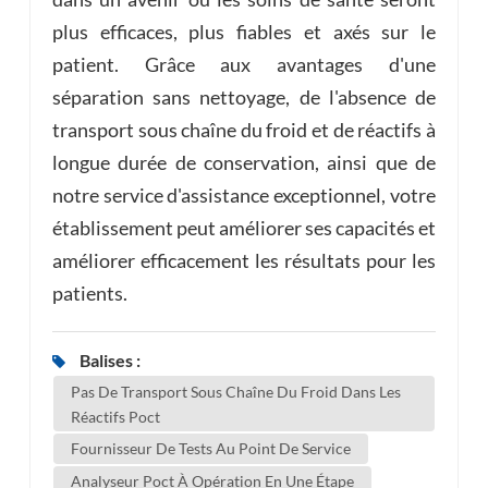
plus efficaces, plus fiables et axés sur le
patient. Grâce aux avantages d'une
séparation sans nettoyage, de l'absence de
transport sous chaîne du froid et de réactifs à
longue durée de conservation, ainsi que de
notre service d'assistance exceptionnel, votre
établissement peut améliorer ses capacités et
améliorer efficacement les résultats pour les
patients.
Balises :
Pas De Transport Sous Chaîne Du Froid Dans Les
Réactifs Poct
Fournisseur De Tests Au Point De Service
Analyseur Poct À Opération En Une Étape