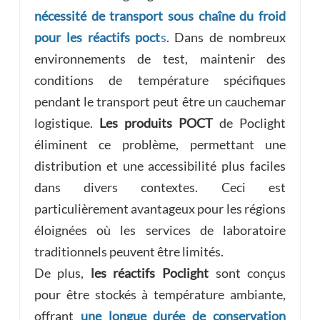
nécessité de transport sous chaîne du froid
pour les réactifs poct
s
. Dans de nombreux
environnements de test, maintenir des
conditions de température spécifiques
pendant le transport peut être un cauchemar
logistique.
Les produits POCT
de Poclight
éliminent ce problème, permettant une
distribution et une accessibilité plus faciles
dans divers contextes. Ceci est
particulièrement avantageux pour les régions
éloignées où les services de laboratoire
traditionnels peuvent être limités.
De plus,
les réactifs Poclight
sont conçus
pour être stockés à température ambiante,
offrant
une longue durée de conservation