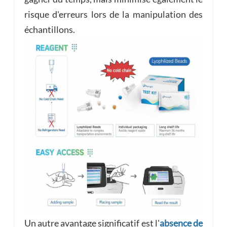
risque d'erreurs lors de la manipulation des
échantillons.
Un autre avantage significatif est l'
absence de