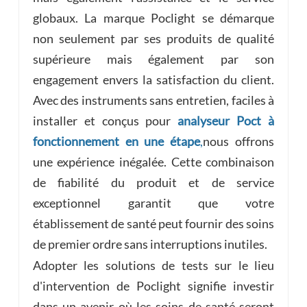
globaux. La marque Poclight se démarque
non seulement par ses produits de qualité
supérieure mais également par son
engagement envers la satisfaction du client.
Avec des instruments sans entretien, faciles à
installer et conçus pour
analyseur Poct à
fonctionnement en une étape
,
nous offrons
une expérience inégalée. Cette combinaison
de fiabilité du produit et de service
exceptionnel garantit que votre
établissement de santé peut fournir des soins
de premier ordre sans interruptions inutiles.
Adopter les solutions de tests sur le lieu
d'intervention de Poclight signifie investir
dans un avenir où les soins de santé seront