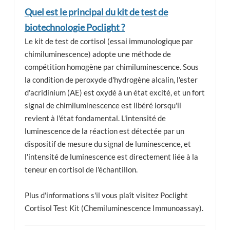
Quel est le principal du kit de test de
biotechnologie Poclight ?
Le kit de test de cortisol (essai immunologique par
chimiluminescence) adopte une méthode de
compétition homogène par chimiluminescence. Sous
la condition de peroxyde d'hydrogène alcalin, l'ester
d'acridinium (AE) est oxydé à un état excité, et un fort
signal de chimiluminescence est libéré lorsqu'il
revient à l'état fondamental. L'intensité de
luminescence de la réaction est détectée par un
dispositif de mesure du signal de luminescence, et
l'intensité de luminescence est directement liée à la
teneur en cortisol de l'échantillon.
Plus d'informations s'il vous plaît visitez Poclight
Cortisol Test Kit (Chemiluminescence Immunoassay).