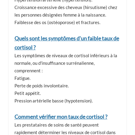
Croissance excessive des cheveux (hirsutisme) chez
les personnes désignées femme à la naissance.
Faiblesse des os (ostéoporose) et fractures.
Quels sont les symptômes d'un faible taux de
cortisol ?
Les symptômes de niveaux de cortisol inférieurs à la
normale, ou d'insuffisance surrénalienne,
comprennent :
Fatigue.
Perte de poids involontaire.
Petit appétit.
Pression artérielle basse (hypotension).
Comment vérifier mon taux de cortisol ?
Les prestataires de soins de santé peuvent
rapidement déterminer les niveaux de cortisol dans