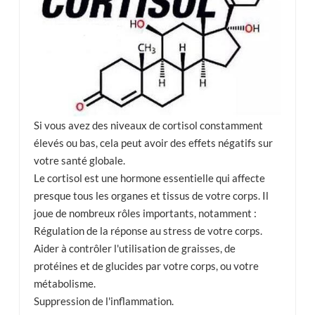
Si vous avez des niveaux de cortisol constamment
élevés ou bas, cela peut avoir des effets négatifs sur
votre santé globale.
Le cortisol est une hormone essentielle qui affecte
presque tous les organes et tissus de votre corps. Il
joue de nombreux rôles importants, notamment :
Régulation de la réponse au stress de votre corps.
Aider à contrôler l'utilisation de graisses, de
protéines et de glucides par votre corps, ou votre
métabolisme.
Suppression de l'inflammation.