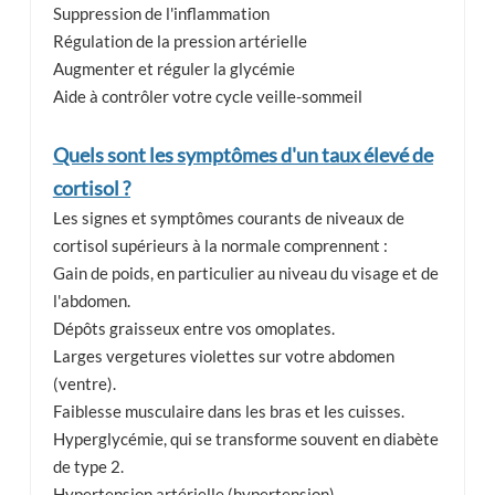
Suppression de l'inflammation
Régulation de la pression artérielle
Augmenter et réguler la glycémie
Aide à contrôler votre cycle veille-sommeil
Quels sont les symptômes d'un taux élevé de
cortisol ?
Les signes et symptômes courants de niveaux de
cortisol supérieurs à la normale comprennent :
Gain de poids, en particulier au niveau du visage et de
l'abdomen.
Dépôts graisseux entre vos omoplates.
Larges vergetures violettes sur votre abdomen
(ventre).
Faiblesse musculaire dans les bras et les cuisses.
Hyperglycémie, qui se transforme souvent en diabète
de type 2.
Hypertension artérielle (hypertension).