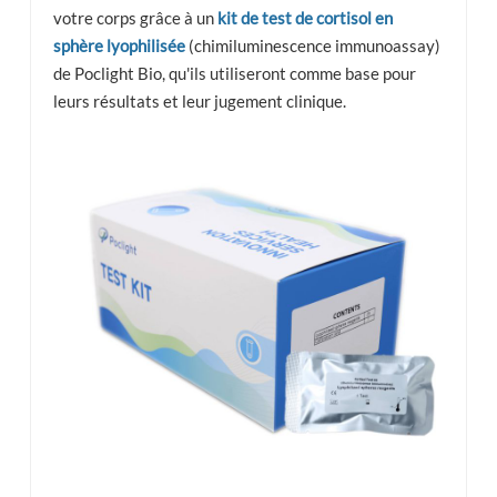
votre corps grâce à un
kit de test de cortisol en
sphère lyophilisée
(chimiluminescence immunoassay)
de Poclight Bio, qu'ils utiliseront comme base pour
leurs résultats et leur jugement clinique.