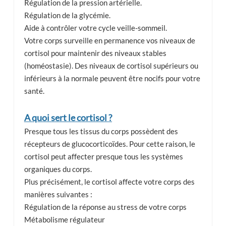
Régulation de la pression artérielle.
Régulation de la glycémie.
Aide à contrôler votre cycle veille-sommeil.
Votre corps surveille en permanence vos niveaux de
cortisol pour maintenir des niveaux stables
(homéostasie). Des niveaux de cortisol supérieurs ou
inférieurs à la normale peuvent être nocifs pour votre
santé.
A quoi sert le cortisol ?
Presque tous les tissus du corps possèdent des
récepteurs de glucocorticoïdes. Pour cette raison, le
cortisol peut affecter presque tous les systèmes
organiques du corps.
Plus précisément, le cortisol affecte votre corps des
manières suivantes :
Régulation de la réponse au stress de votre corps
Métabolisme régulateur