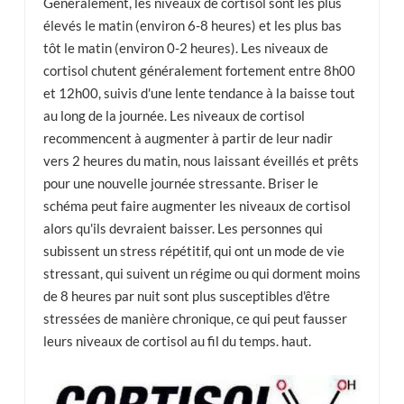
Généralement, les niveaux de cortisol sont les plus
élevés le matin (environ 6-8 heures) et les plus bas
tôt le matin (environ 0-2 heures). Les niveaux de
cortisol chutent généralement fortement entre 8h00
et 12h00, suivis d'une lente tendance à la baisse tout
au long de la journée. Les niveaux de cortisol
recommencent à augmenter à partir de leur nadir
vers 2 heures du matin, nous laissant éveillés et prêts
pour une nouvelle journée stressante. Briser le
schéma peut faire augmenter les niveaux de cortisol
alors qu'ils devraient baisser. Les personnes qui
subissent un stress répétitif, qui ont un mode de vie
stressant, qui suivent un régime ou qui dorment moins
de 8 heures par nuit sont plus susceptibles d'être
stressées de manière chronique, ce qui peut fausser
leurs niveaux de cortisol au fil du temps. haut.