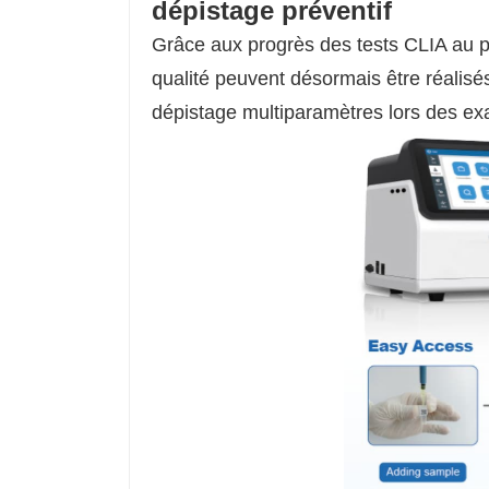
dépistage préventif
Grâce aux progrès des tests CLIA au po
qualité peuvent désormais être réalisés
dépistage multiparamètres lors des ex