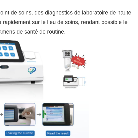
int de soins, des diagnostics de laboratoire de haute
 rapidement sur le lieu de soins, rendant possible le
amens de santé de routine.