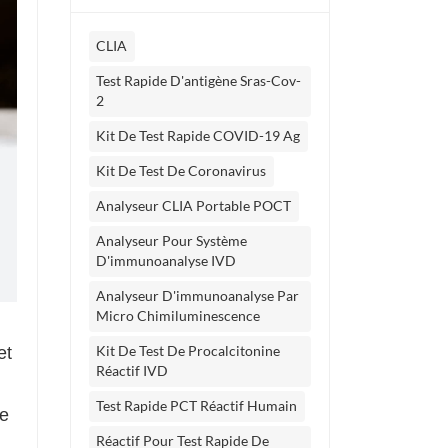
CLIA
Test Rapide D'antigène Sras-Cov-
2
Kit De Test Rapide COVID-19 Ag
Kit De Test De Coronavirus
Analyseur CLIA Portable POCT
Analyseur Pour Système
D'immunoanalyse IVD
Analyseur D'immunoanalyse Par
Micro Chimiluminescence
Kit De Test De Procalcitonine
et
Réactif IVD
Test Rapide PCT Réactif Humain
ée
Réactif Pour Test Rapide De